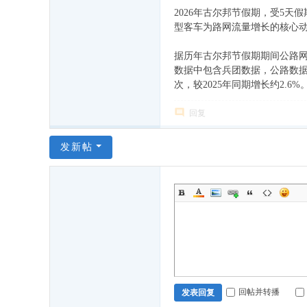
2026年古尔邦节假期，受5
型客车为路网流量增长的核心
据历年古尔邦节假期期间公路网运
数据中包含兵团数据，公路数据两
次，较2025年同期增长约2.6%
回复
发新帖
回帖并转播
发表回复