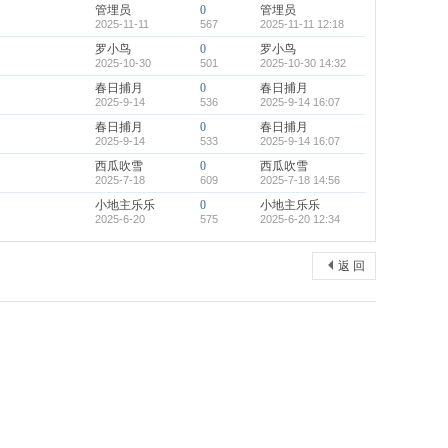
管埋员
0
管埋员
2025-11-11
567
2025-11-11 12:18
罗小鸟
0
罗小鸟
2025-10-30
501
2025-10-30 14:32
春日捕月
0
春日捕月
2025-9-14
536
2025-9-14 16:07
春日捕月
0
春日捕月
2025-9-14
533
2025-9-14 16:07
西瓜吹雪
0
西瓜吹雪
2025-7-18
609
2025-7-18 14:56
小地主乐乐
0
小地主乐乐
2025-6-20
575
2025-6-20 12:34
返 回