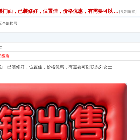
楼门面，已装修好，位置佳，价格优惠，有需要可以 ...
[复制链接]
示全部楼层
士
后查看
门面，已装修好，位置佳，价格优惠，有需要可以联系刘女士