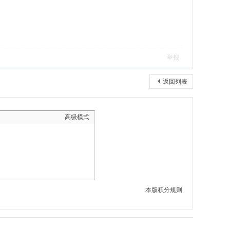
举报
返回列表
高级模式
本版积分规则