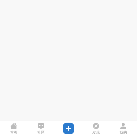
首页
社区
发现
我的