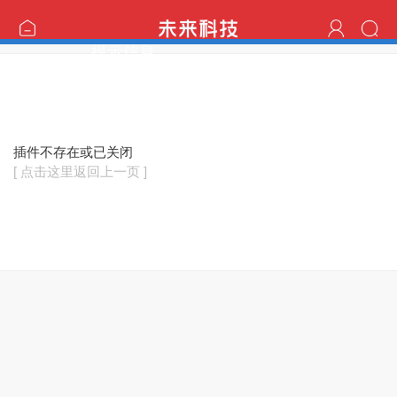
提示信息
插件不存在或已关闭
[ 点击这里返回上一页 ]