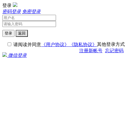
登录
密码登录
免密登录
登录
返回
其他登录方式
请阅读并同意
《用户协议》
《隐私协议》
注册新帐号
忘记密码
微信登录