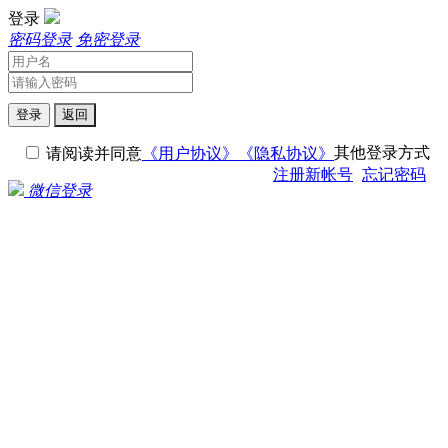
登录
密码登录
免密登录
登录
返回
其他登录方式
请阅读并同意
《用户协议》
《隐私协议》
注册新帐号
忘记密码
微信登录