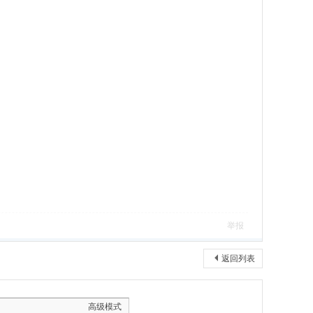
举报
返回列表
高级模式