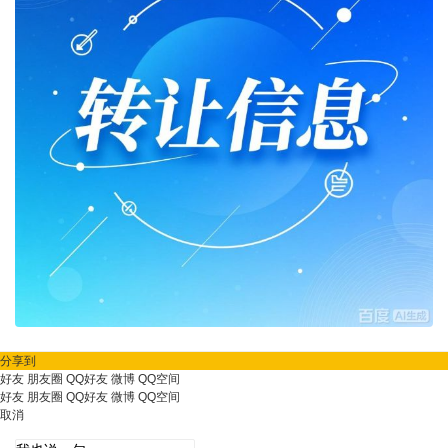
分享到
好友
朋友圈
QQ好友
微博
QQ空间
好友
朋友圈
QQ好友
微博
QQ空间
取消