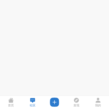
首页
社区
发现
我的