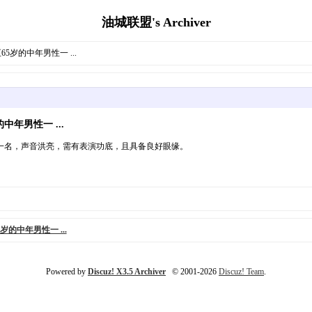
油城联盟's Archiver
岁的中年男性一 ...
年男性一 ...
性一名，声音洪亮，需有表演功底，且具备良好眼缘。
的中年男性一 ...
Powered by
Discuz! X3.5 Archiver
© 2001-2026
Discuz! Team
.